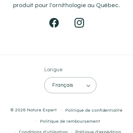
produit pour l'ornithologie au Québec.
Facebook
Instagram
Langue
Français
© 2026 Nature Expert
Politique de confidentialité
Politique de remboursement
Conditions d’utilisation
Politique d’expédition