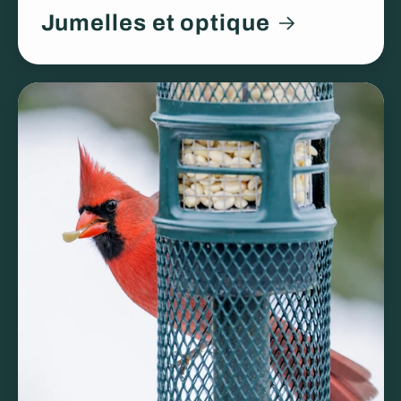
Jumelles et optique