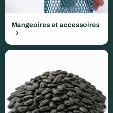
Mangeoires et accessoires