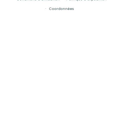
Coordonnées