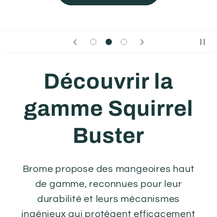
Découvrir la
gamme Squirrel
Buster
Brome propose des mangeoires haut
de gamme, reconnues pour leur
durabilité et leurs mécanismes
ingénieux qui protègent efficacement