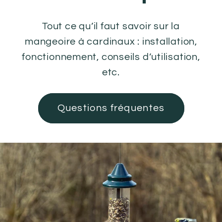
Tout ce qu’il faut savoir sur la
mangeoire à cardinaux : installation,
fonctionnement, conseils d’utilisation,
etc.
Questions fréquentes