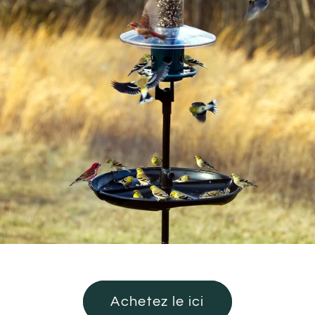
Achetez le ici