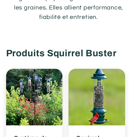
les graines. Elles allient performance,
fiabilité et entretien.
Produits Squirrel Buster