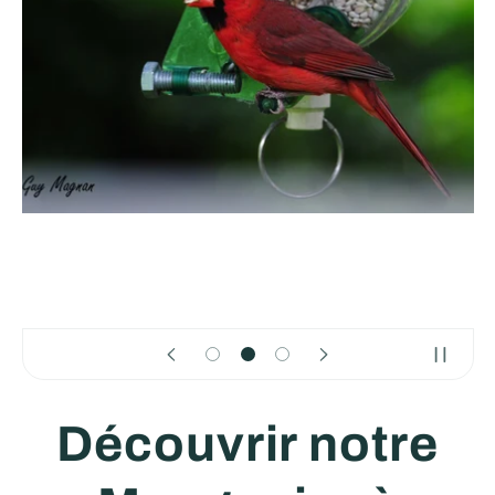
Découvrir notre