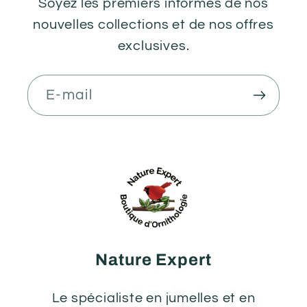
Soyez les premiers informés de nos
nouvelles collections et de nos offres
exclusives.
E-mail
Nature Expert
Le spécialiste en jumelles et en