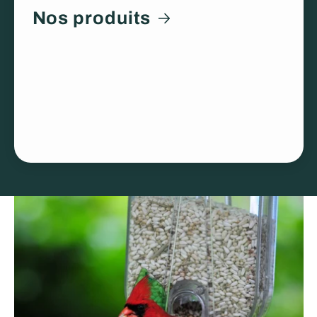
Nos produits