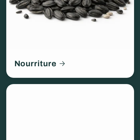
Nourriture