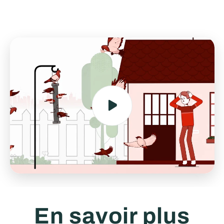
En savoir plus